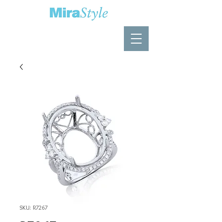
SKU: R7267