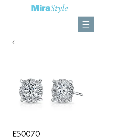
E50070